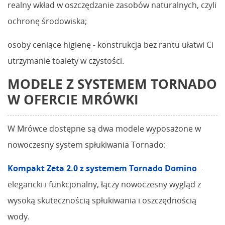
realny wkład w oszczędzanie zasobów naturalnych, czyli
ochronę środowiska;
osoby ceniące higienę - konstrukcja bez rantu ułatwi Ci
utrzymanie toalety w czystości.
MODELE Z SYSTEMEM TORNADO
W OFERCIE MRÓWKI
W Mrówce dostępne są dwa modele wyposażone w
nowoczesny system spłukiwania Tornado:
Kompakt Zeta 2.0 z systemem Tornado Domino
-
elegancki i funkcjonalny, łączy nowoczesny wygląd z
wysoką skutecznością spłukiwania i oszczędnością
wody.