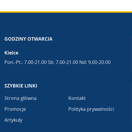
GODZINY OTWARCIA
Kielce
Pon.-Pt.: 7.00-21.00 Sb: 7.00-21.00 Nd: 9.00-20.00
SZYBKIE LINKI
Strona główna
Kontakt
Promocje
Polityka prywatności
Artykuły