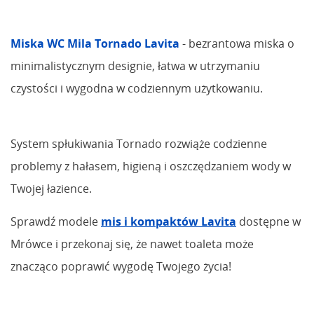
Miska WC Mila Tornado Lavita
- bezrantowa miska o
minimalistycznym designie, łatwa w utrzymaniu
czystości i wygodna w codziennym użytkowaniu.
System spłukiwania Tornado rozwiąże codzienne
problemy z hałasem, higieną i oszczędzaniem wody w
Twojej łazience.
Sprawdź modele
mis i kompaktów Lavita
dostępne w
Mrówce i przekonaj się, że nawet toaleta może
znacząco poprawić wygodę Twojego życia!