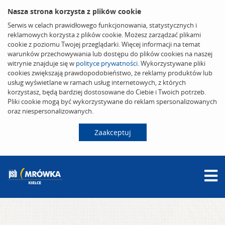
Nasza strona korzysta z plików cookie
Serwis w celach prawidłowego funkcjonowania, statystycznych i
reklamowych korzysta z plików cookie. Możesz zarządzać plikami
cookie z poziomu Twojej przeglądarki. Więcej informacji na temat
warunków przechowywania lub dostępu do plików cookies na naszej
witrynie znajduje się w
polityce prywatności
. Wykorzystywane pliki
cookies zwiększają prawdopodobieństwo, że reklamy produktów lub
usług wyświetlane w ramach usług internetowych, z których
korzystasz, będą bardziej dostosowane do Ciebie i Twoich potrzeb.
Pliki cookie mogą być wykorzystywane do reklam spersonalizowanych
oraz niespersonalizowanych.
Zaakceptuj