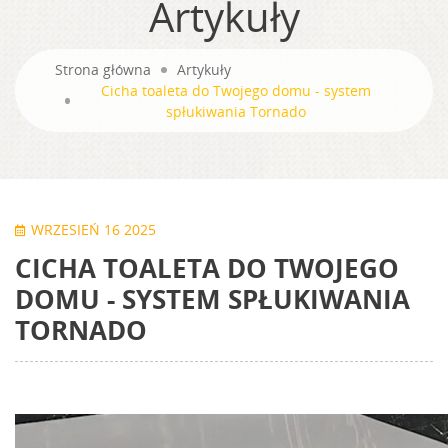
Artykuły
Strona główna
Artykuły
Cicha toaleta do Twojego domu - system
spłukiwania Tornado
WRZESIEŃ 16 2025
CICHA TOALETA DO TWOJEGO
DOMU - SYSTEM SPŁUKIWANIA
TORNADO