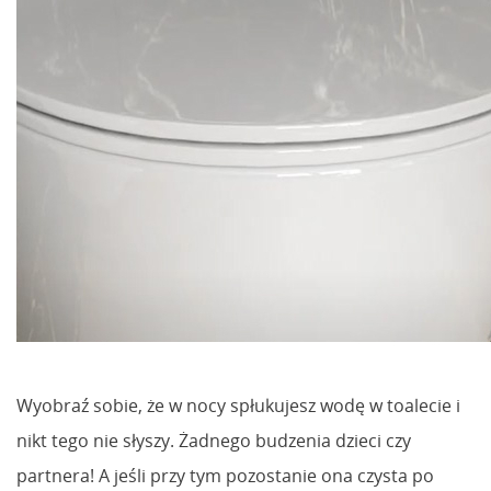
Wyobraź sobie, że w nocy spłukujesz wodę w toalecie i
nikt tego nie słyszy. Żadnego budzenia dzieci czy
partnera! A jeśli przy tym pozostanie ona czysta po