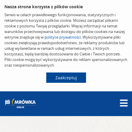
Nasza strona korzysta z plików cookie
Serwis w celach prawidłowego funkcjonowania, statystycznych i
reklamowych korzysta z plików cookie. Możesz zarządzać plikami
cookie z poziomu Twojej przeglądarki. Więcej informacji na temat
warunków przechowywania lub dostępu do plików cookies na naszej
witrynie znajduje się w
polityce prywatności
. Wykorzystywane pliki
cookies zwiększają prawdopodobieństwo, że reklamy produktów lub
usług wyświetlane w ramach usług internetowych, z których
korzystasz, będą bardziej dostosowane do Ciebie i Twoich potrzeb.
Pliki cookie mogą być wykorzystywane do reklam spersonalizowanych
oraz niespersonalizowanych.
Zaakceptuj