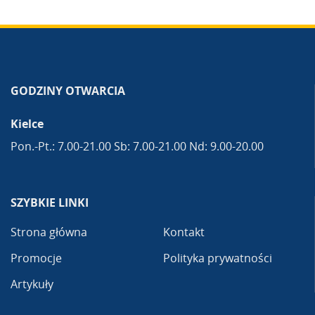
GODZINY OTWARCIA
Kielce
Pon.-Pt.: 7.00-21.00 Sb: 7.00-21.00 Nd: 9.00-20.00
SZYBKIE LINKI
Strona główna
Kontakt
Promocje
Polityka prywatności
Artykuły