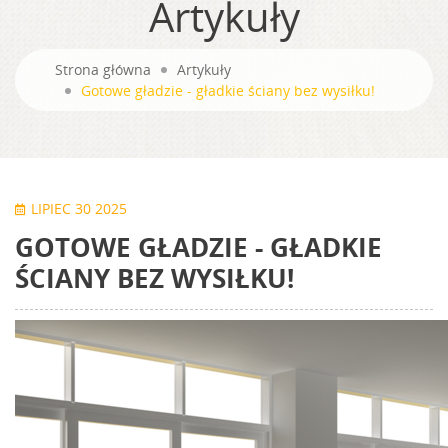
Artykuły
Strona główna
Artykuły
Gotowe gładzie - gładkie ściany bez wysiłku!
LIPIEC 30 2025
GOTOWE GŁADZIE - GŁADKIE
ŚCIANY BEZ WYSIŁKU!