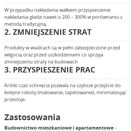
W przypadku nakładania wałkiem przyspieszenie
nakładania gładzi nawet o 200 – 300% w porównaniu z
metodą tradycyjną.
2. ZMNIEJSZENIE STRAT
Produkty w wiadrach są w pełni zabezpieczone przed
wilgocią oraz przed uszkodzeniami co sprzyja
zmniejszeniu straty na budowach
3. PRZYSPIESZENIE PRAC
Krótki czas schnięcia pozwala na szybsze przejście do
kolejne roboty (malowanie, tapetowanie), minimalizując
przestoje.
Zastosowania
Budownictwo mieszkaniowe i apartamentowe
–