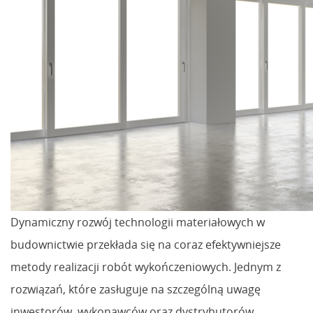
Dynamiczny rozwój technologii materiałowych w
budownictwie przekłada się na coraz efektywniejsze
metody realizacji robót wykończeniowych. Jednym z
rozwiązań, które zasługuje na szczególną uwagę
inwestorów, wykonawców oraz dystrybutorów