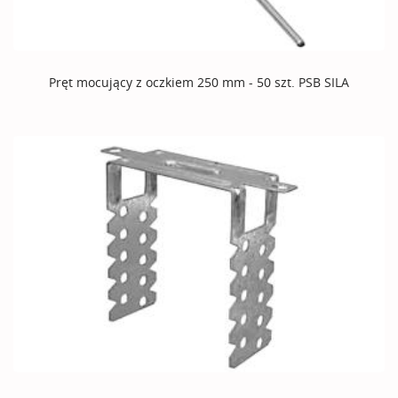
Pręt mocujący z oczkiem 250 mm - 50 szt. PSB SILA