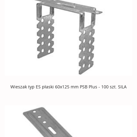
Wieszak typ ES płaski 60x125 mm PSB Plus - 100 szt. SILA