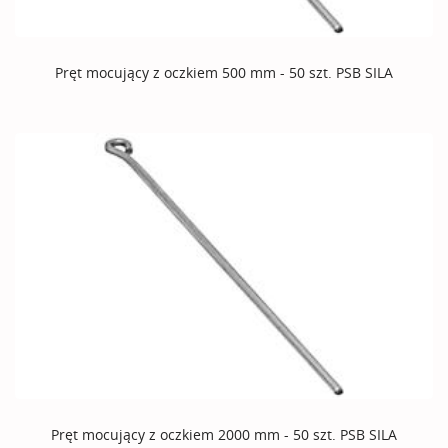
Pręt mocujący z oczkiem 500 mm - 50 szt. PSB SILA
Pręt mocujący z oczkiem 2000 mm - 50 szt. PSB SILA