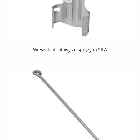
Wieszak obrotowy ze sprężyną SILA