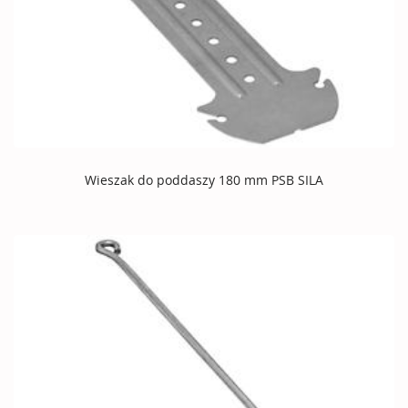
Wieszak do poddaszy 180 mm PSB SILA