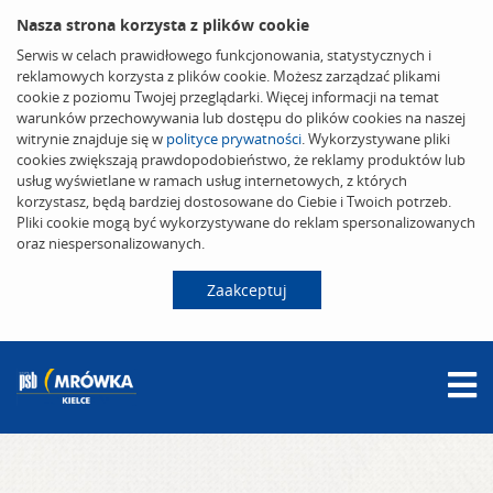
Nasza strona korzysta z plików cookie
Serwis w celach prawidłowego funkcjonowania, statystycznych i
reklamowych korzysta z plików cookie. Możesz zarządzać plikami
cookie z poziomu Twojej przeglądarki. Więcej informacji na temat
warunków przechowywania lub dostępu do plików cookies na naszej
witrynie znajduje się w
polityce prywatności
. Wykorzystywane pliki
cookies zwiększają prawdopodobieństwo, że reklamy produktów lub
usług wyświetlane w ramach usług internetowych, z których
korzystasz, będą bardziej dostosowane do Ciebie i Twoich potrzeb.
Pliki cookie mogą być wykorzystywane do reklam spersonalizowanych
oraz niespersonalizowanych.
Zaakceptuj