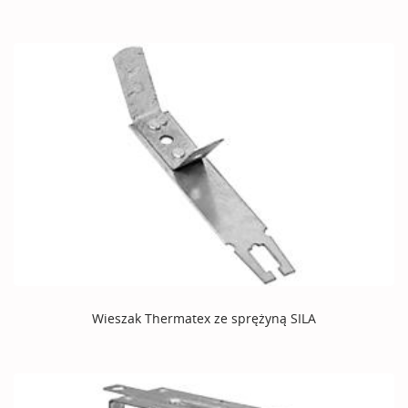
Wieszak Thermatex ze sprężyną SILA