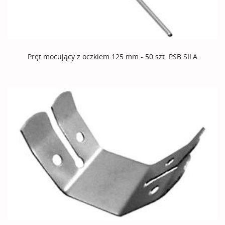
Pręt mocujący z oczkiem 125 mm - 50 szt. PSB SILA