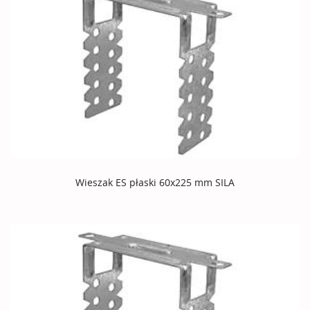
Wieszak ES płaski 60x225 mm SILA