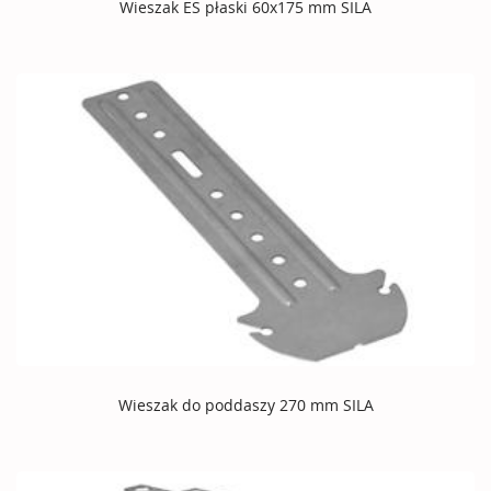
Wieszak ES płaski 60x175 mm SILA
Wieszak do poddaszy 270 mm SILA