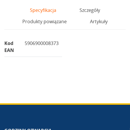
Specyfikacja
Szczegóły
Produkty powiązane
Artykuły
Kod
5906900008373
EAN