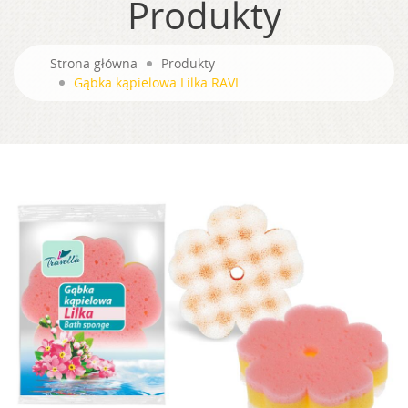
Produkty
Strona główna
Produkty
Gąbka kąpielowa Lilka RAVI