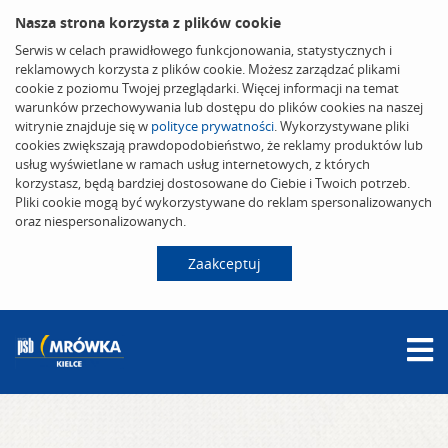
Nasza strona korzysta z plików cookie
Serwis w celach prawidłowego funkcjonowania, statystycznych i
reklamowych korzysta z plików cookie. Możesz zarządzać plikami
cookie z poziomu Twojej przeglądarki. Więcej informacji na temat
warunków przechowywania lub dostępu do plików cookies na naszej
witrynie znajduje się w
polityce prywatności
. Wykorzystywane pliki
cookies zwiększają prawdopodobieństwo, że reklamy produktów lub
usług wyświetlane w ramach usług internetowych, z których
korzystasz, będą bardziej dostosowane do Ciebie i Twoich potrzeb.
Pliki cookie mogą być wykorzystywane do reklam spersonalizowanych
oraz niespersonalizowanych.
Zaakceptuj