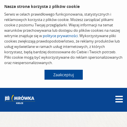
Nasza strona korzysta z plików cookie
Serwis w celach prawidłowego funkcjonowania, statystycznych i
reklamowych korzysta z plików cookie. Możesz zarządzać plikami
cookie z poziomu Twojej przeglądarki. Więcej informacji na temat
warunków przechowywania lub dostępu do plików cookies na naszej
witrynie znajduje się w
polityce prywatności
. Wykorzystywane pliki
cookies zwiększają prawdopodobieństwo, że reklamy produktów lub
usług wyświetlane w ramach usług internetowych, z których
korzystasz, będą bardziej dostosowane do Ciebie i Twoich potrzeb.
Pliki cookie mogą być wykorzystywane do reklam spersonalizowanych
oraz niespersonalizowanych.
Zaakceptuj