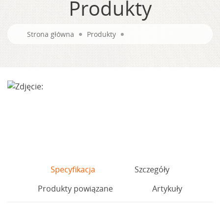
Produkty
Strona główna
Produkty
Specyfikacja
Szczegóły
Produkty powiązane
Artykuły