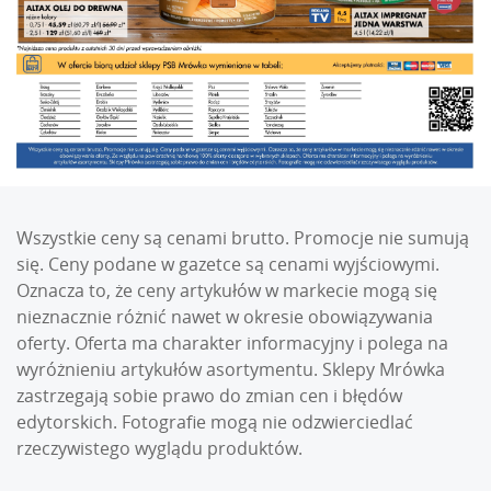
Wszystkie ceny są cenami brutto. Promocje nie sumują
się. Ceny podane w gazetce są cenami wyjściowymi.
Oznacza to, że ceny artykułów w markecie mogą się
nieznacznie różnić nawet w okresie obowiązywania
oferty. Oferta ma charakter informacyjny i polega na
wyróżnieniu artykułów asortymentu. Sklepy Mrówka
zastrzegają sobie prawo do zmian cen i błędów
edytorskich. Fotografie mogą nie odzwierciedlać
rzeczywistego wyglądu produktów.